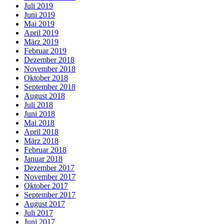
Juli 2019
Juni 2019
Mai 2019
April 2019
März 2019
Februar 2019
Dezember 2018
November 2018
Oktober 2018
September 2018
August 2018
Juli 2018
Juni 2018
Mai 2018
April 2018
März 2018
Februar 2018
Januar 2018
Dezember 2017
November 2017
Oktober 2017
September 2017
August 2017
Juli 2017
Juni 2017