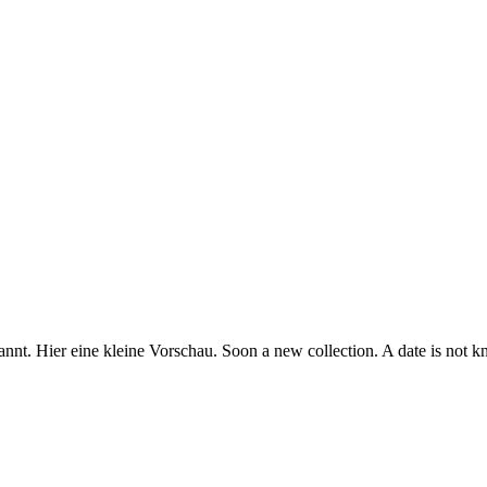
annt. Hier eine kleine Vorschau. Soon a new collection. A date is not k