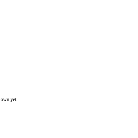
nown yet.