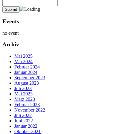
Events
no event
Archiv
Mai 2025
Mai 2024
Februar 2024
Januar 2024
September 2023
August 2023
Juli 2023
Mai 2023
März 2023
Februar 2023
November 2022
Juli 2022
Juni 2022
Januar 2022
Oktober 2021