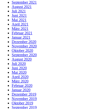
September 2021
August 2021
Juli 2021
Juni 2021
Mai 2021
April 2021
März 2021
Februar 2021
Januar 2021
Dezember 2020
November 2020
Oktober 2020
September 2020
August 2020
Juli 2020
Juni 2020
Mai 2020
April 2020
März 2020
Februar 2020
Januar 2020
Dezember 2019
November 2019
Oktober 2019
September 2019