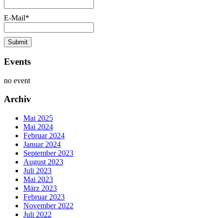
E-Mail*
Events
no event
Archiv
Mai 2025
Mai 2024
Februar 2024
Januar 2024
September 2023
August 2023
Juli 2023
Mai 2023
März 2023
Februar 2023
November 2022
Juli 2022