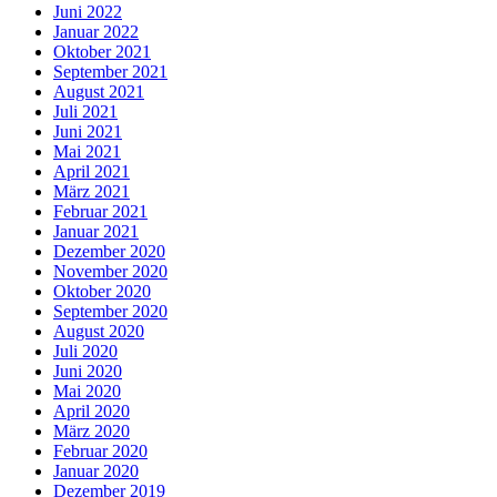
Juni 2022
Januar 2022
Oktober 2021
September 2021
August 2021
Juli 2021
Juni 2021
Mai 2021
April 2021
März 2021
Februar 2021
Januar 2021
Dezember 2020
November 2020
Oktober 2020
September 2020
August 2020
Juli 2020
Juni 2020
Mai 2020
April 2020
März 2020
Februar 2020
Januar 2020
Dezember 2019