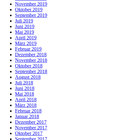
November 2019
Oktober 2019
September 2019
Juli 2019
Juni 2019
Mai 2019
April 2019
März 2019
Februar 2019
Dezember 2018
November 2018
Oktober 2018
September 2018
August 2018
Juli 2018
Juni 2018
Mai 2018
April 2018
März 2018
Februar 2018
Januar 2018
Dezember 2017
November 2017
Oktober 2017
September 2017