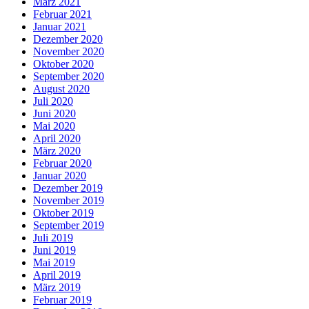
März 2021
Februar 2021
Januar 2021
Dezember 2020
November 2020
Oktober 2020
September 2020
August 2020
Juli 2020
Juni 2020
Mai 2020
April 2020
März 2020
Februar 2020
Januar 2020
Dezember 2019
November 2019
Oktober 2019
September 2019
Juli 2019
Juni 2019
Mai 2019
April 2019
März 2019
Februar 2019