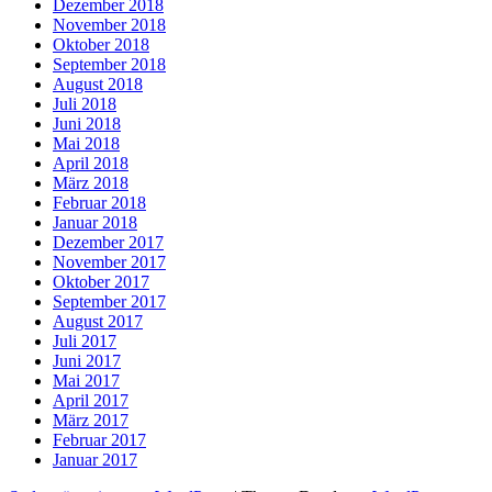
Dezember 2018
November 2018
Oktober 2018
September 2018
August 2018
Juli 2018
Juni 2018
Mai 2018
April 2018
März 2018
Februar 2018
Januar 2018
Dezember 2017
November 2017
Oktober 2017
September 2017
August 2017
Juli 2017
Juni 2017
Mai 2017
April 2017
März 2017
Februar 2017
Januar 2017