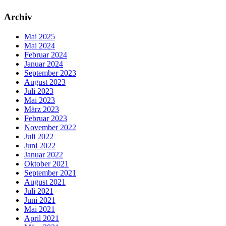
Archiv
Mai 2025
Mai 2024
Februar 2024
Januar 2024
September 2023
August 2023
Juli 2023
Mai 2023
März 2023
Februar 2023
November 2022
Juli 2022
Juni 2022
Januar 2022
Oktober 2021
September 2021
August 2021
Juli 2021
Juni 2021
Mai 2021
April 2021