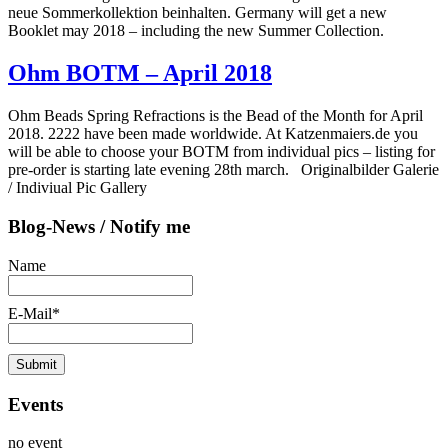
neue Sommerkollektion beinhalten. Germany will get a new
Booklet may 2018 – including the new Summer Collection.
Ohm BOTM – April 2018
Ohm Beads Spring Refractions is the Bead of the Month for April
2018. 2222 have been made worldwide. At Katzenmaiers.de you
will be able to choose your BOTM from individual pics – listing for
pre-order is starting late evening 28th march. Originalbilder Galerie
/ Indiviual Pic Gallery
Blog-News / Notify me
Name
E-Mail*
Events
no event