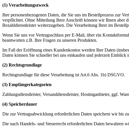
(1) Verarbeitungszweck
Ihre personenbezogenen Daten, die Sie uns im Bestellprozess zur Verfü
verpflichtet. Ohne Mitteilung Ihrer Anschrift können wir Ihnen aber 
Bezahldienstleister weiterzugeben. Die Verarbeitung Ihrer im Bestell
Wenn Sie uns vor Vertragsschluss per E-Mail, über ein Kontaktformul
beantworten z.B. Ihre Fragen zu unseren Produkten.
Im Fall der Eröffnung eines Kundenkontos werden Ihre Daten (insbes
Daten können Sie schneller bei uns einkaufen und jederzeit Einblick
(2) Rechtsgrundlage
Rechtsgrundlage für diese Verarbeitung ist Art.6 Abs. 1b) DSGVO.
(3) Empfängerkategorien
Zahlungsdienstleister, Versanddienstleister, Hostinganbieter, ggf. Wa
(4) Speicherdauer
Die zur Vertragsabwicklung erforderlichen Daten speichern wir bis zu
Die nach Handels- und Steuerrecht erforderlichen Daten bewahren wi