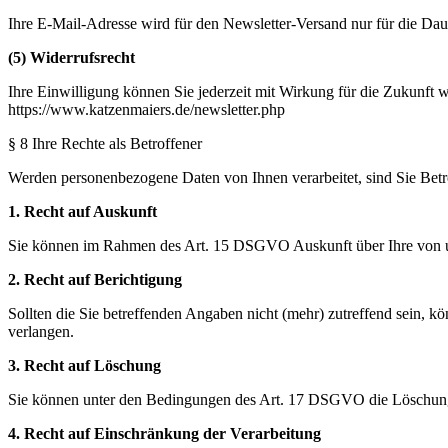
Ihre E-Mail-Adresse wird für den Newsletter-Versand nur für die Da
(5) Widerrufsrecht
Ihre Einwilligung können Sie jederzeit mit Wirkung für die Zukunft
https://www.katzenmaiers.de/newsletter.php
§ 8 Ihre Rechte als Betroffener
Werden personenbezogene Daten von Ihnen verarbeitet, sind Sie Bet
1. Recht auf Auskunft
Sie können im Rahmen des Art. 15 DSGVO Auskunft über Ihre von u
2. Recht auf Berichtigung
Sollten die Sie betreffenden Angaben nicht (mehr) zutreffend sein, 
verlangen.
3. Recht auf Löschung
Sie können unter den Bedingungen des Art. 17 DSGVO die Löschung
4. Recht auf Einschränkung der Verarbeitung