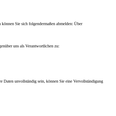
ann können Sie sich folgendermaßen abmelden: Über
enüber uns als Verantwortlichen zu:
re Daten unvollständig sein, können Sie eine Vervollständigung