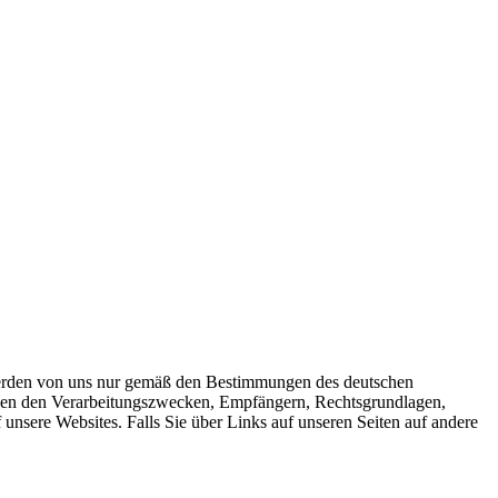
erden von uns nur gemäß den Bestimmungen des deutschen
neben den Verarbeitungszwecken, Empfängern, Rechtsgrundlagen,
 unsere Websites. Falls Sie über Links auf unseren Seiten auf andere