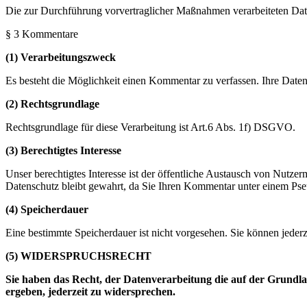
Die zur Durchführung vorvertraglicher Maßnahmen verarbeiteten Dat
§ 3 Kommentare
(1) Verarbeitungszweck
Es besteht die Möglichkeit einen Kommentar zu verfassen. Ihre Dat
(2) Rechtsgrundlage
Rechtsgrundlage für diese Verarbeitung ist Art.6 Abs. 1f) DSGVO.
(3) Berechtigtes Interesse
Unser berechtigtes Interesse ist der öffentliche Austausch von Nutz
Datenschutz bleibt gewahrt, da Sie Ihren Kommentar unter einem Ps
(4) Speicherdauer
Eine bestimmte Speicherdauer ist nicht vorgesehen. Sie können jede
(5) WIDERSPRUCHSRECHT
Sie haben das Recht, der Datenverarbeitung die auf der Grundla
ergeben, jederzeit zu widersprechen.