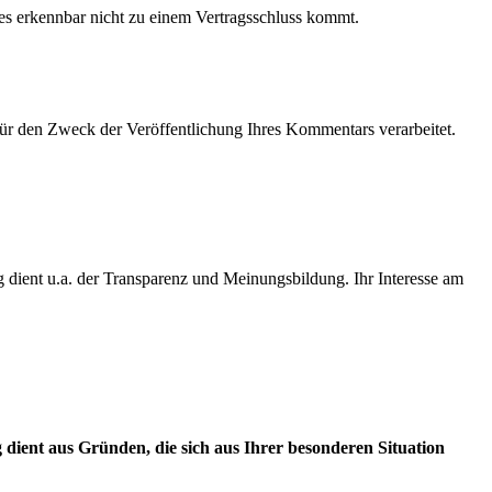
s erkennbar nicht zu einem Vertragsschluss kommt.
ür den Zweck der Veröffentlichung Ihres Kommentars verarbeitet.
 dient u.a. der Transparenz und Meinungsbildung. Ihr Interesse am
dient aus Gründen, die sich aus Ihrer besonderen Situation