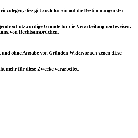
einzulegen; dies gilt auch für ein auf die Bestimmungen der
ngende schutzwürdige Gründe für die Verarbeitung nachweisen,
igung von Rechtsansprüchen.
eit und ohne Angabe von Gründen Widerspruch gegen diese
t mehr für diese Zwecke verarbeitet.