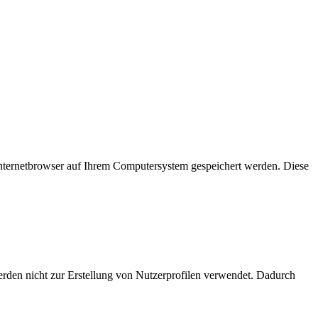
 Internetbrowser auf Ihrem Computersystem gespeichert werden. Diese
erden nicht zur Erstellung von Nutzerprofilen verwendet. Dadurch