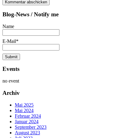
Blog-News / Notify me
Name
E-Mail*
Events
no event
Archiv
Mai 2025
Mai 2024
Februar 2024
Januar 2024
September 2023
August 2023