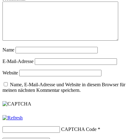
Name
E-Mail-Adresse
Website
Name, E-Mail-Adresse und Website in diesem Browser für
meinen nächsten Kommentar speichern.
CAPTCHA Code
*