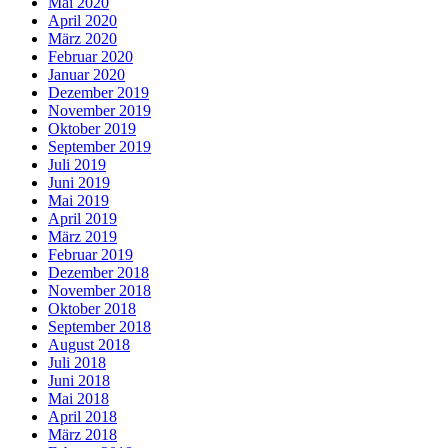
Mai 2020
April 2020
März 2020
Februar 2020
Januar 2020
Dezember 2019
November 2019
Oktober 2019
September 2019
Juli 2019
Juni 2019
Mai 2019
April 2019
März 2019
Februar 2019
Dezember 2018
November 2018
Oktober 2018
September 2018
August 2018
Juli 2018
Juni 2018
Mai 2018
April 2018
März 2018