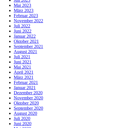
Juli 2023
Mai 2023
März 2023
Februar 2023
November 2022
Juli 2022
Juni 2022
Januar 2022
Oktober 2021
September 2021
August 2021
Juli 2021
Juni 2021
Mai 2021
April 2021
März 2021
Februar 2021
Januar 2021
Dezember 2020
November 2020
Oktober 2020
September 2020
August 2020
Juli 2020
Juni 2020