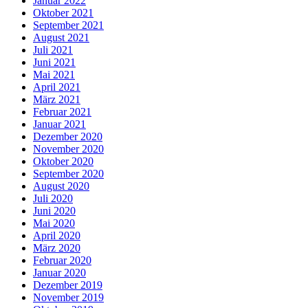
Januar 2022
Oktober 2021
September 2021
August 2021
Juli 2021
Juni 2021
Mai 2021
April 2021
März 2021
Februar 2021
Januar 2021
Dezember 2020
November 2020
Oktober 2020
September 2020
August 2020
Juli 2020
Juni 2020
Mai 2020
April 2020
März 2020
Februar 2020
Januar 2020
Dezember 2019
November 2019