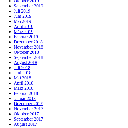
Oktober 2019
September 2019
Juli 2019
Juni 2019
Mai 2019
April 2019
März 2019
Februar 2019
Dezember 2018
November 2018
Oktober 2018
September 2018
August 2018
Juli 2018
Juni 2018
Mai 2018
April 2018
März 2018
Februar 2018
Januar 2018
Dezember 2017
November 2017
Oktober 2017
September 2017
August 2017