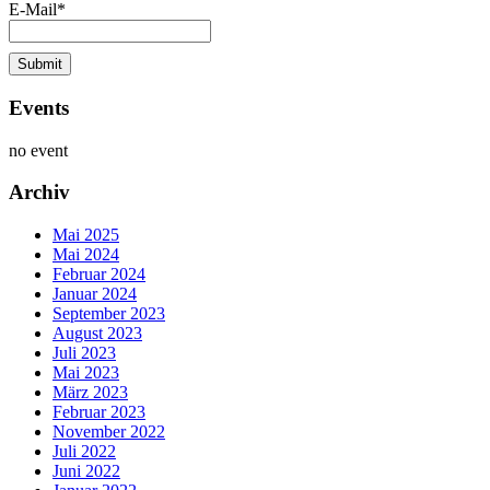
E-Mail*
Events
no event
Archiv
Mai 2025
Mai 2024
Februar 2024
Januar 2024
September 2023
August 2023
Juli 2023
Mai 2023
März 2023
Februar 2023
November 2022
Juli 2022
Juni 2022